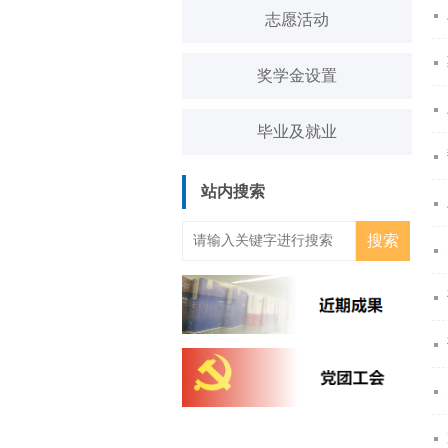
志愿活动
奖学金设置
毕业及就业
站内搜索