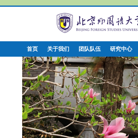
首页
关于我们
团队队伍
研究中心