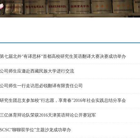
第七届北外“有译思杯“首都高校研究生英语翻译大赛决赛成功举办
公司师生应邀赴西藏民族大学进行交流
公司师生一行走访思必锐翻译有限责任公司
研究生团总支参加校“行志愿，享青春”2016年社会实践总结分享会
三亿体育辩论队荣获2016天津英语辩论公开赛冠军
SCSC“聊聊双学位”主题沙龙成功举办