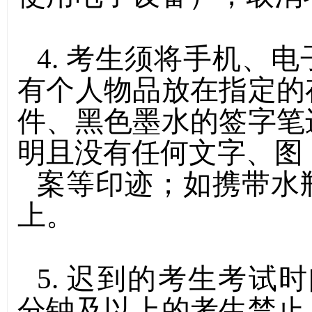
4.
考生须将手机、电
有个人物品放在指定的
件、黑色墨水的签字笔
明且没有任何文字、图
案等印迹；如携带水
上。
5.
迟到的考生考试时
分钟及以上的考生禁止