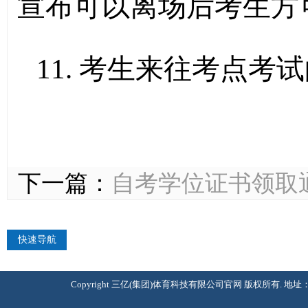
宣布可以离场后考生方
11.
考生来往考点考试
下一篇：
自考学位证书领取
快速导航
Copyright 三亿(集团)体育科技有限公司官网 版权所有. 地址：北