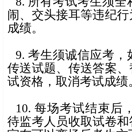
8.
所有考试考生须全
闹、交头接耳等违纪行
成绩。
9.
考生须诚信应考，
传送试题、传送答案、
试资格，取消考试成绩
10.
每场考试结束后
待监考人员收取试卷和