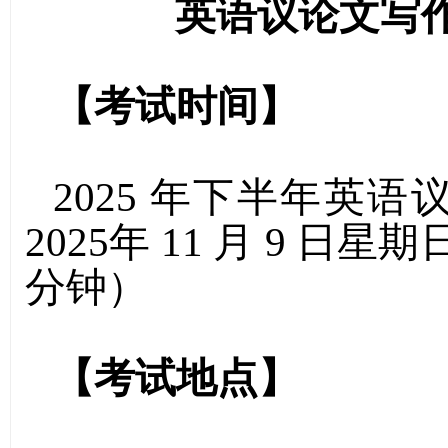
英语议论文写
【考试时间】
2025
年下半年英语
2025
年
11
月
9
日星期
分钟）
【考试地点】