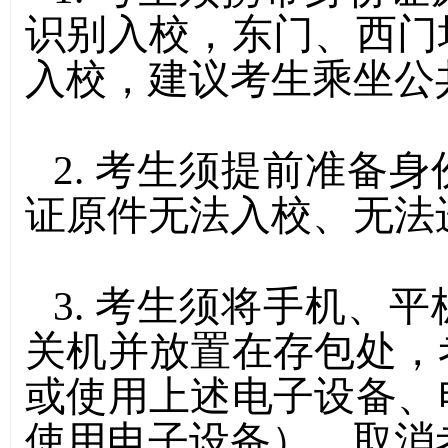
识别入校，东门、西门
入校，建议考生乘坐公
2.
考生须提前准备身
证原件无法入校、无法
3.
考生须将手机、平
关机并放置在存包处，
或使用上述电子设备、
使用电子设备），取消