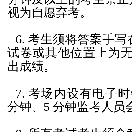
视为自愿弃考。
6.
考生须将答案手写
试卷或其他位置上为
出成绩。
7.
考场内设有电子时
分钟、
5
分钟监考人员