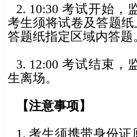
2. 10:30
考试开始，
考生须将试卷及答题纸
答题纸指定区域内答题
3. 12:00
考试结束，
生离场。
【注意事项】
1.
考生须携带身份证