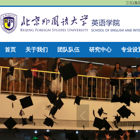
三亿(集
首页
关于我们
团队队伍
研究中心
专业设