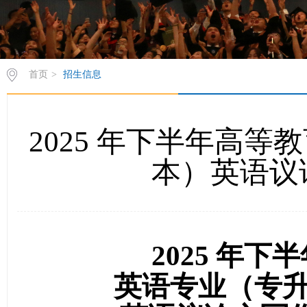
首页
>
招生信息
2025 年下半年高
本）英语议
2025
年下半
英语专业（专