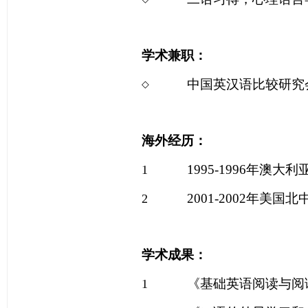
学术兼职：
中国英汉语比较研究
◇
海外经历：
1995-1996
年澳大利
1
2001-2002
年美国北
2
学术成果：
《基础英语阅读与阅
1