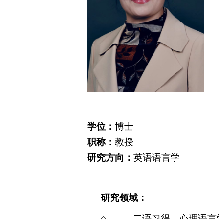
学位：
博士
职称：
教授
研究方向：
英语语言学
研究领域：
二语习得，心理语言
◇