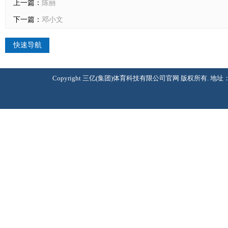
上一篇：
陈丽
下一篇：
邓小文
快速导航
Copyright 三亿(集团)体育科技有限公司官网 版权所有. 地址：北