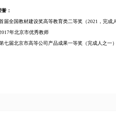
荣誉：
首届全国教材建设奖高等教育类二等奖（
2021
，完成
2017
年北京市优秀教师
第七届北京市高等公司产品成果一等奖（完成人之一