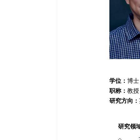
学位：
博士
职称：
教授
研究方向：
研究领
◇