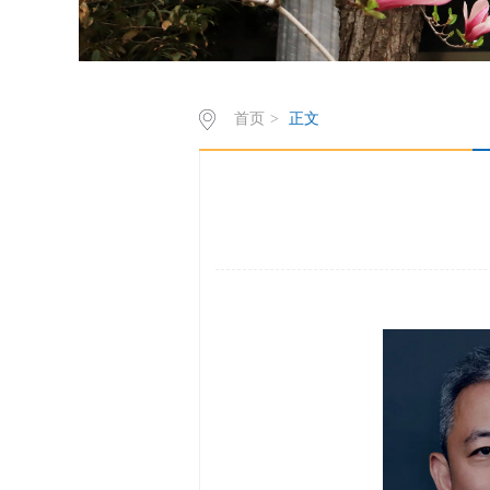
首页
>
正文