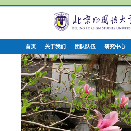
首页
关于我们
团队队伍
研究中心