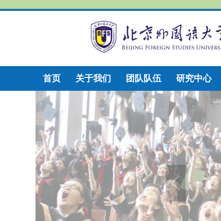
首页
关于我们
团队队伍
研究中心