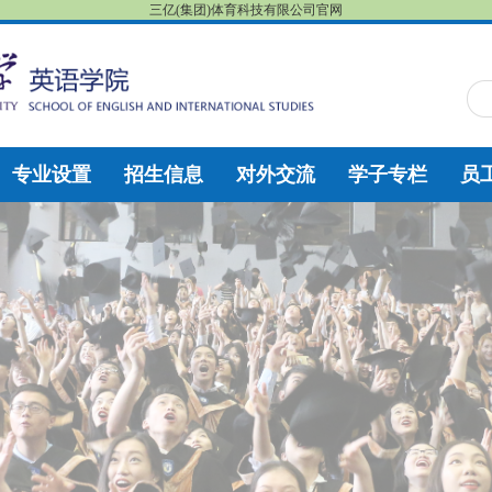
三亿(集团)体育科技有限公司官网
专业设置
招生信息
对外交流
学子专栏
员