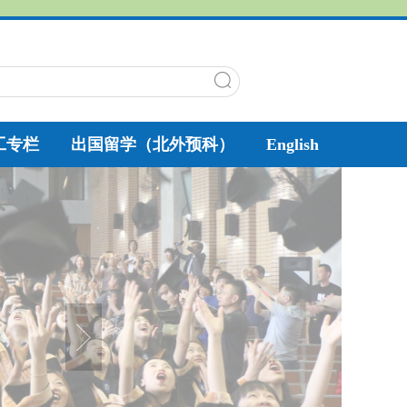
工专栏
出国留学（北外预科）
English