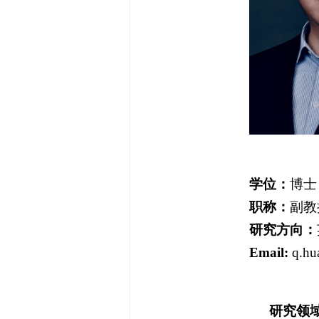
学位：
博士
职称：
副教
研究方向：
Email:
q.hu
研究领