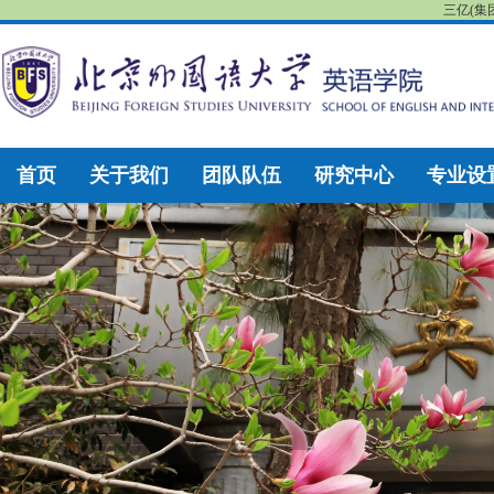
三亿(集
首页
关于我们
团队队伍
研究中心
专业设