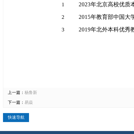
2023
年北京高校优质
1
2015
年教育部中国大
2
2019
年北外本科优秀
3
上一篇：
杨鲁新
下一篇：
易焱
快速导航