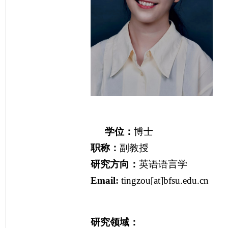
学位：
博士
职称：
副教授
研究方向：
英语语言学
Email:
tingzou
[at]
bfsu.edu.cn
研究领域：