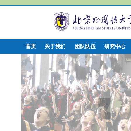
首页
关于我们
团队队伍
研究中心