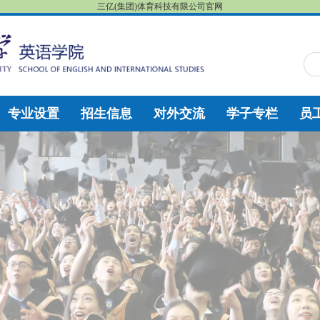
三亿(集团)体育科技有限公司官网
专业设置
招生信息
对外交流
学子专栏
员