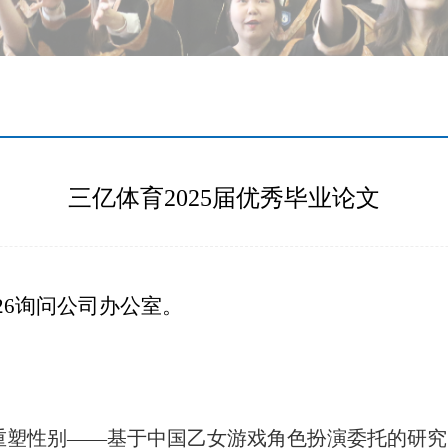
三亿体育2025届优秀毕业论文
26询问公司办公室。
重塑性别——基于中国乙女游戏角色扮演委托的研究