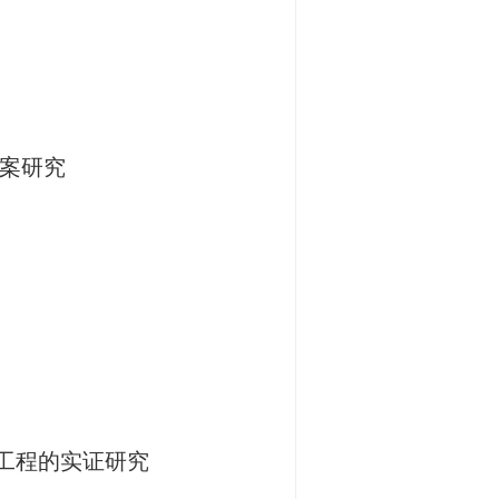
案研究
示工程的实证研究