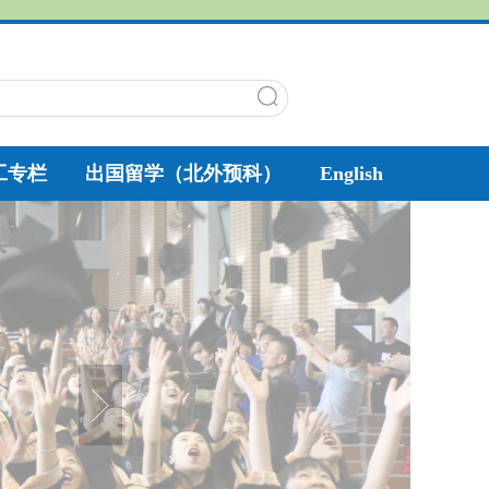
工专栏
出国留学（北外预科）
English