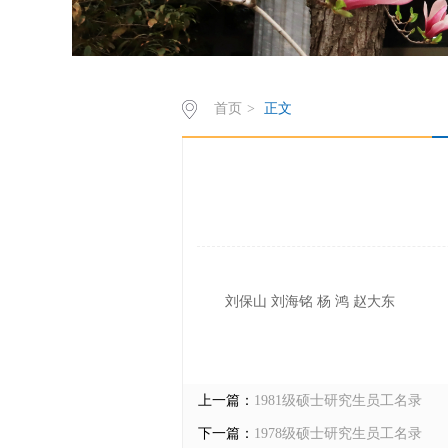
首页
>
正文
刘保山 刘海铭 杨 鸿 赵大东
上一篇：
1981级硕士研究生员工名录
下一篇：
1978级硕士研究生员工名录