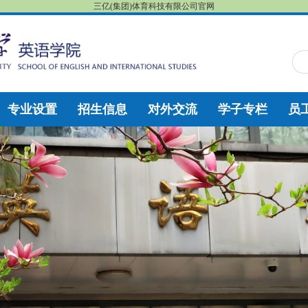
三亿(集团)体育科技有限公司官网
专业设置
招生信息
对外交流
学子专栏
员