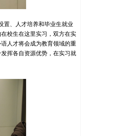
设置、人才培养和毕业生就业
的在校生在这里实习，双方在实
外语人才将会成为教育领域的重
分发挥各自资源优势，在实习就