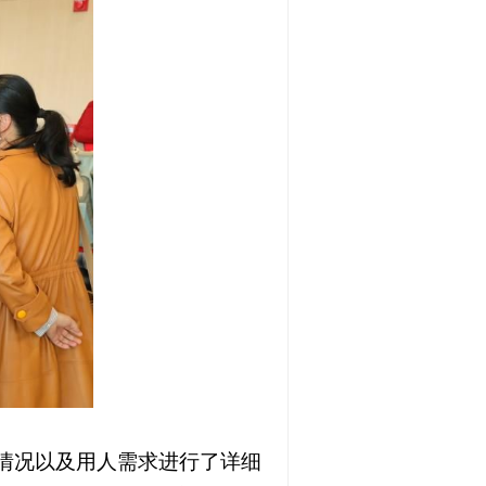
情况以及用人需求进行了详细