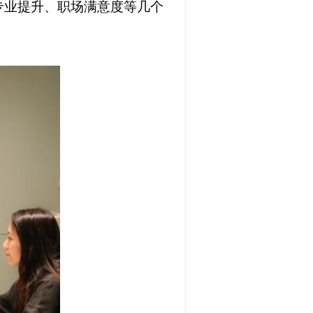
专业提升、职场满意度等几个