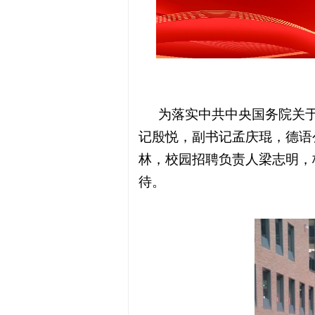
为落实中共中央国务院关于
记殷悦，副书记孟庆琨，德语
林，校园招聘负责人梁志明，
待。