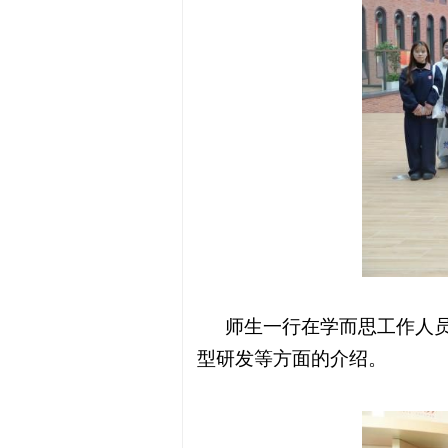
师生一行在学而思工作人
型研发等方面的介绍。