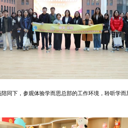
员陪同下，参观体验学而思总部的工作环境，聆听学而