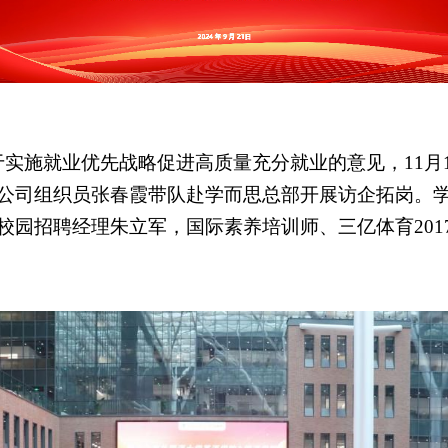
实施就业优先战略促进高质量充分就业的意见，11月
公司组织员张春霞带队赴学而思总部开展访企拓岗。
校园招聘经理朱立军，国际素养培训师、三亿体育201