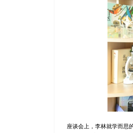
座谈会上，李林就学而思