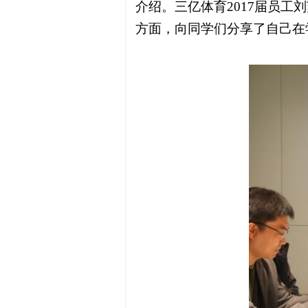
介绍。三亿体育2017届员
方面，向同学们分享了自己在