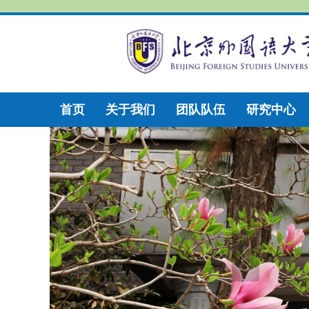
首页
关于我们
团队队伍
研究中心