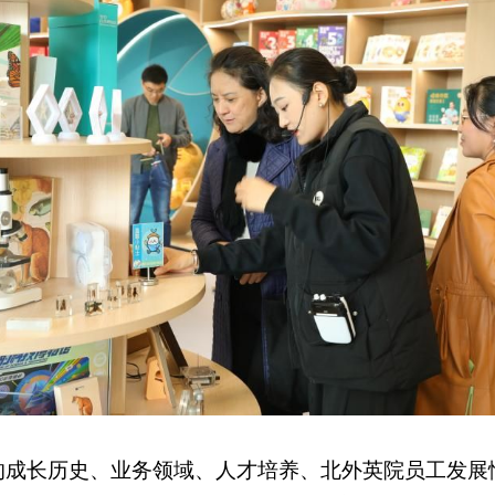
的成长历史、业务领域、人才培养、北外英院员工发展