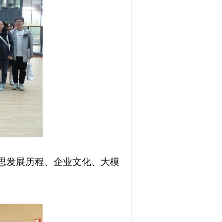
思发展历程、企业文化、大模