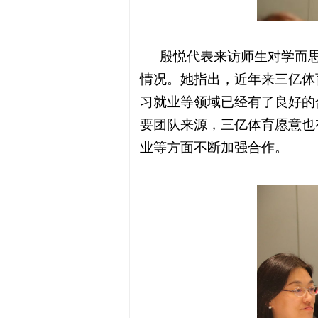
殷悦代表来访师生对学而
情况。她指出，近年来三亿体
习就业等领域已经有了良好的
要团队来源，三亿体育愿意也
业等方面不断加强合作。