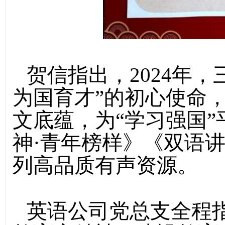
贺信指出，2024年
为国育才”的初心使命
文底蕴，为“学习强国”
神·青年榜样》《双语
列高品质有声资源。
英语公司党总支全程