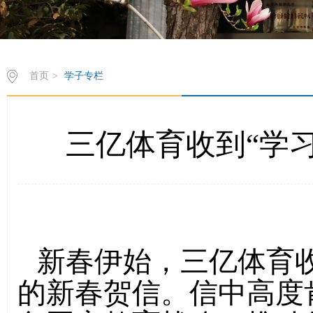
首页
>
学子专栏
三亿体育收到“学
新春伊始，三亿体育收
的新春贺信。信中高度