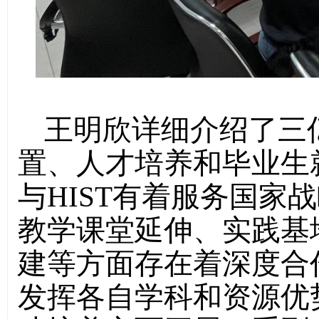
王明欣详细介绍了三
置、人才培养和毕业生
与HIST有着服务国家
教学课堂延伸、实践基
建等方面存在着深度合
发挥各自学科和资源优