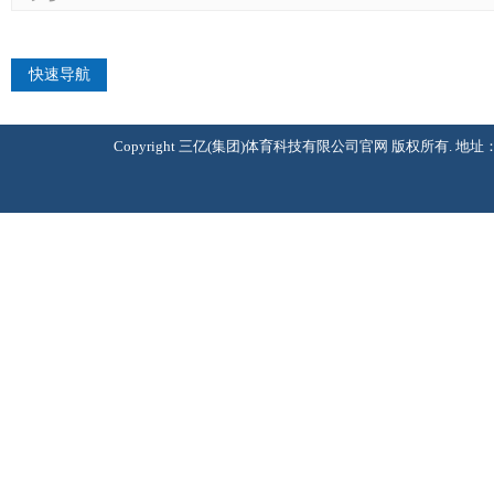
快速导航
Copyright 三亿(集团)体育科技有限公司官网 版权所有. 地址：北