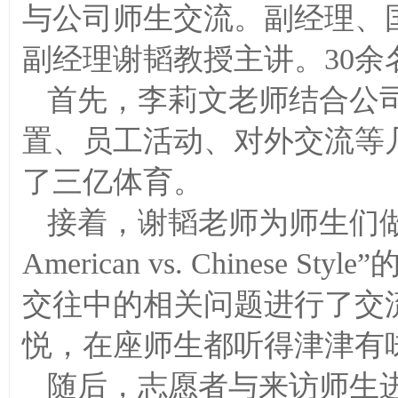
与公司师生交流。副经理、
副经理谢韬教授主讲。30余
首先，李莉文老师结合公
置、员工活动、对外交流等
了三亿体育。
接着，谢韬老师为师生们做了题为“An
American vs. Chines
交往中的相关问题进行了交
悦，在座师生都听得津津有
随后，志愿者与来访师生