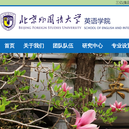
三亿(集
首页
关于我们
团队队伍
研究中心
专业设