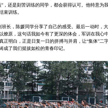
员
”
，还是刻苦训练的同学，都会获得认可。他特意为
结束训练。
副班长，陈媛同学分享了自己的感受。最后一动时，
以燎原，这句话我如今有了更深的体会，军训在我心
真正明白，正是日复一日的拼搏与并肩，让
“
集体
”
二
铸成了我们挺拔如松的青春印记。