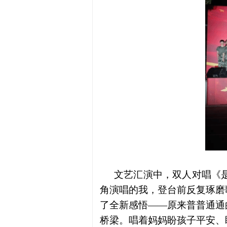
文艺汇演中，双人对唱《
角演唱的我，登台前反复琢磨
了全新感悟
——
原来普普通通
桥梁。唱着妈妈盼孩子平安、