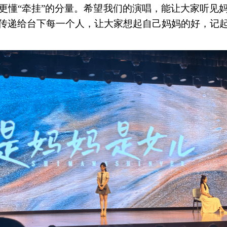
更懂
“
牵挂
”
的分量。希望我们的演唱，能让大家听见
传递给台下每一个人，让大家想起自己妈妈的好，记