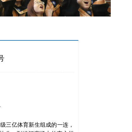
号
号
4
级三亿体育新生组成的一连，