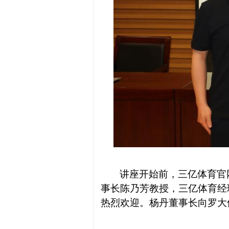
讲座开始前，三亿体育官
事长陈乃芳教授，三亿体育经
热烈欢迎。杨丹董事长向罗大