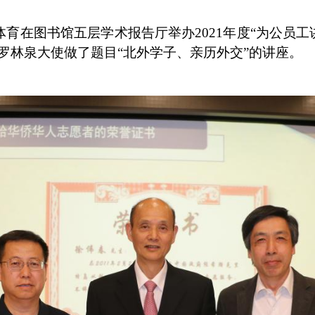
亿体育在图书馆五层学术报告厅举办2021年度“为公员工
罗林泉大使做了题目“北外学子、亲历外交”的讲座。