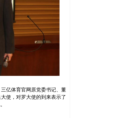
、三亿体育官网原党委书记、董
泉大使，对罗大使的到来表示了
况。