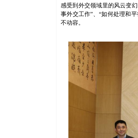
感受到外交领域里的风云变幻
事外交工作”、“如何处理和
不动容。