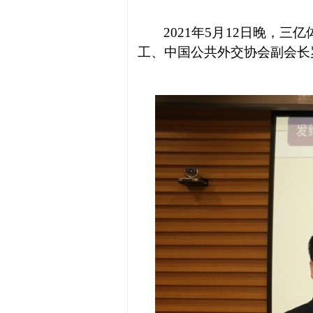
2021年5月12日晚，三
工、中国公共外交协会副会长