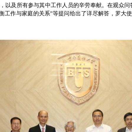
，以及所有参与其中工作人员的辛劳奉献。在观众问
平衡工作与家庭的关系”等提问给出了详尽解答，罗大