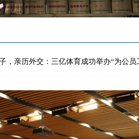
子，亲历外交：三亿体育成功举办“为公员