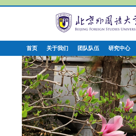
首页
关于我们
团队队伍
研究中心