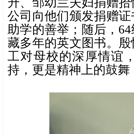
升、邹幼兰夫妇捐赠拾
公司向他们颁发捐赠证
助学的善举；随后，
64
藏多年的英文图书。殷
工对母校的深厚情谊
持，更是精神上的鼓舞