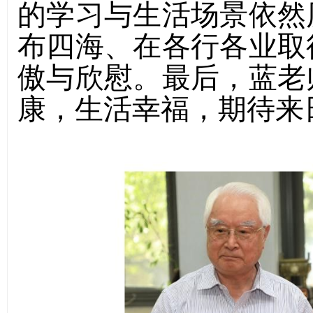
的学习与生活场景依然
布四海、在各行各业取
傲与欣慰。最后，蓝老
康，生活幸福，期待来