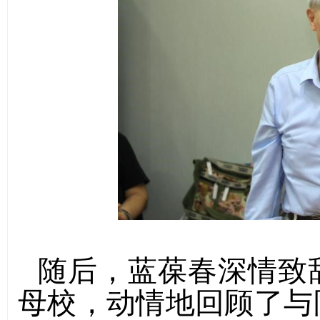
随后，蓝葆春深情致
母校，动情地回顾了与