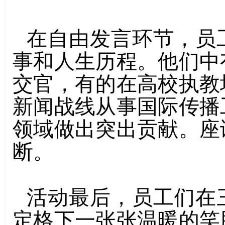
在自由发言环节，员
事和人生历程。他们中
交官，有的在高校执教
新闻战线从事国际传播
领域做出突出贡献。座
断。
活动最后，员工们在
定格下一张张温暖的笑