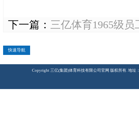
下一篇：
三亿体育1965级
快速导航
Copyright 三亿(集团)体育科技有限公司官网 版权所有. 地址：北