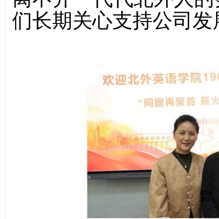
们长期关心支持公司发