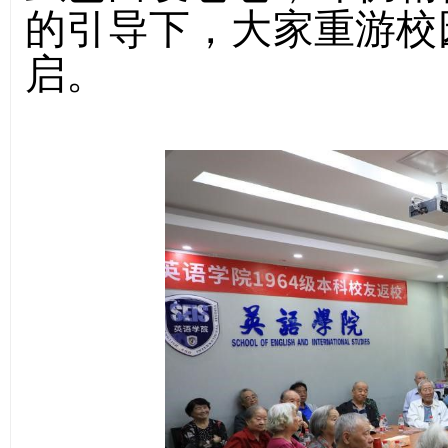
的引导下，大家重游校
启。