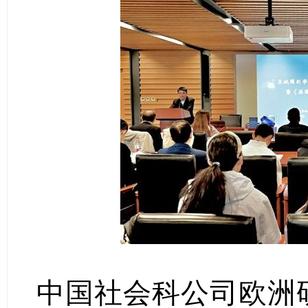
中国社会科公司欧洲