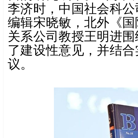
李济时，中国社会科公
编辑宋晓敏，北外《国
关系公司教授王明进围
了建设性意见，并结合
议。