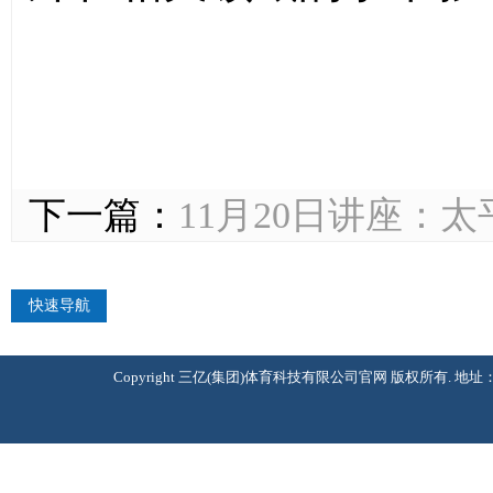
下一篇：
11月20日讲座：
快速导航
Copyright 三亿(集团)体育科技有限公司官网 版权所有. 地址：北