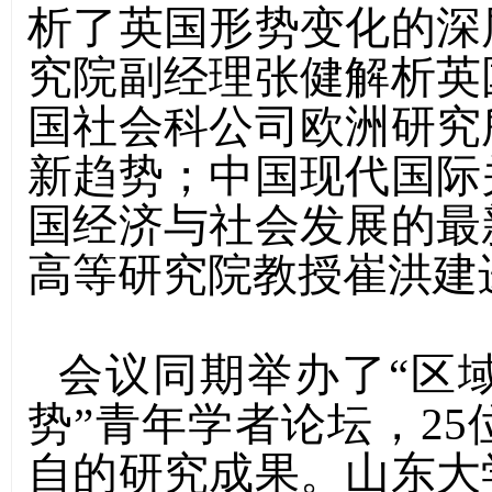
析了英国形势变化的深
究院副经理张健解析英
国社会科公司欧洲研究
新趋势；中国现代国际
国经济与社会发展的最
高等研究院教授崔洪建
会议同期举办了
“
区
势
”
青年学者论坛，
25
自的研究成果。山东大