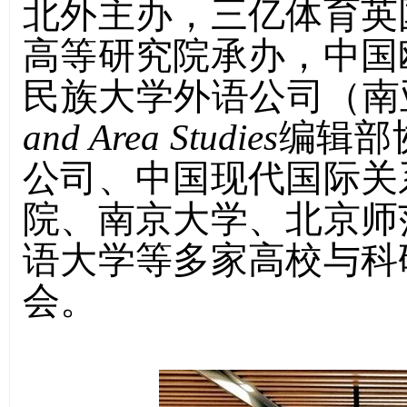
北外主办，三亿体育英
高等研究院承办，中国
民族大学外语公司（南
and Area Studies
编辑部
公司、中国现代国际关
院、南京大学、北京师
语大学等多家高校与科
会。