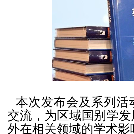
本次发布会及系列活
交流，为区域国别学发
外在相关领域的学术影