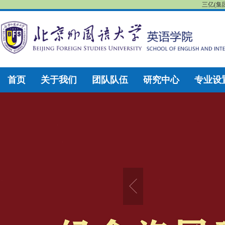
三亿(集
首页
关于我们
团队队伍
研究中心
专业设