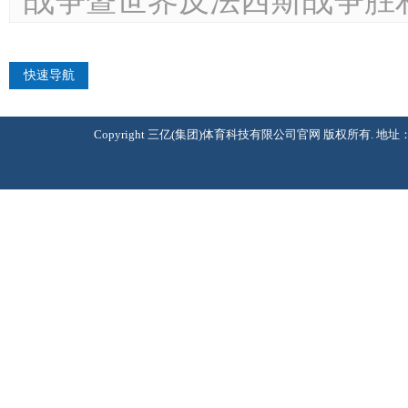
战争暨世界反法西斯战争胜利
快速导航
Copyright 三亿(集团)体育科技有限公司官网 版权所有. 地址：北