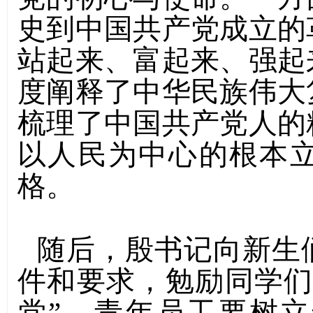
史到中国共产党成立的
站起来、富起来、强起
度阐释了中华民族伟大
梳理了中国共产党人的
以人民为中心的根本
格。
随后，殷书记向新生
件和要求，勉励同学
党
”
。青年员工要树立