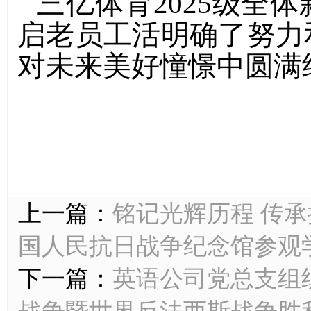
三亿体育
2025
级全体
启老员工活明确了努力
对未来美好憧憬中圆满
上一篇：
铭记光辉历程 传
国人民抗日战争纪念馆参观
下一篇：
英语公司党总支组