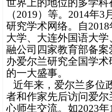
世界上的地位的多学科
（2019）等。2014
研究学术网络。自201
大学、大连外国语大学
融公司四家教育部备案
办爱尔兰研究全国学术
的一大盛事。
近年来，爱尔兰多位
者和作家先后访问爱尔
心师生交流。如2023