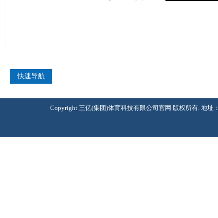
快速导航
Copyright 三亿(集团)体育科技有限公司官网 版权所有. 地址：北