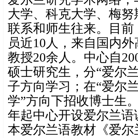
大学、科克大学、梅努
联系和师生往来。目前
员近10人，来自国内
教授20余人。中心自2
硕士研究生，分“爱尔兰
子方向学习；在“爱尔兰
学”方向下招收博士生。
年起中心开设爱尔兰语课
本爱尔兰语教材《爱尔