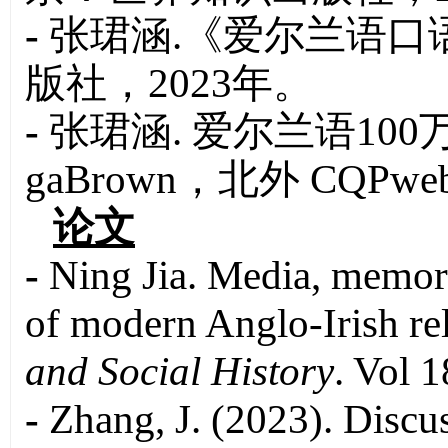
-
张珺涵.《爱尔兰语口
版社，2023年。
-
张珺涵. 爱尔兰语10
gaBrown，北外 CQP
论文
-
Ning Jia. Media, memory,
of modern Anglo-Irish rel
and Social History
. Vol 1
-
Zhang, J. (2023). Discus