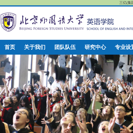
三亿(集
首页
关于我们
团队队伍
研究中心
专业设