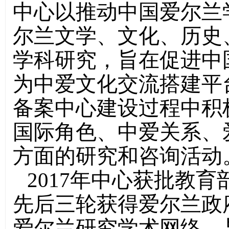
中心以推动中国爱尔兰
尔兰文学、文化、历史
学科研究，旨在促进中
为中爱文化交流搭建平
备案中心建设过程中积
国际角色、中爱关系、
方面的研究和咨询活动
2017年中心获批教
先后三轮获得爱尔兰政
爱尔兰研究学术网络，