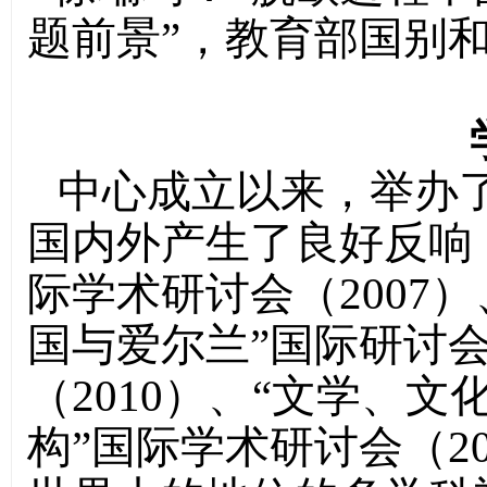
题前景”，教育部国别
中心成立以来，举办
国内外产生了良好反响
际学术研讨会（2007
国与爱尔兰”国际研讨会
（2010）、“文学、
构”国际学术研讨会（2