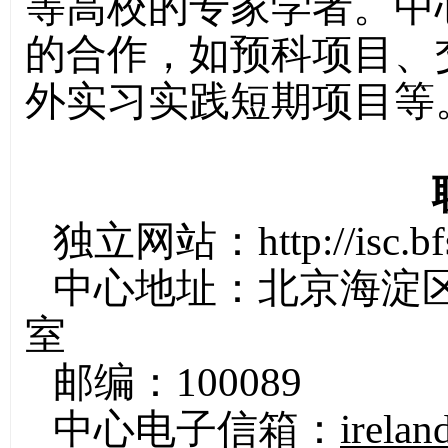
等高校的专家学者。中
的合作，如预科项目、
外实习实践短期项目等
独立网站：
http://isc.b
中心地址：北京海淀区
室
邮编：100089
中心电子信箱：
irela