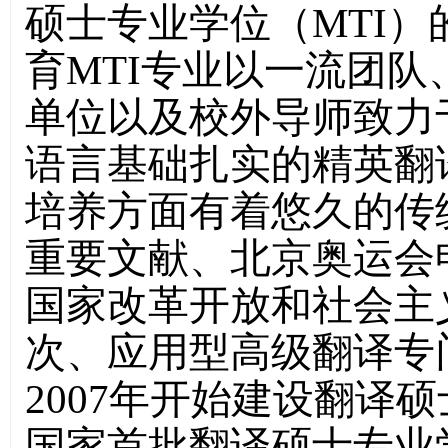
硕士专业学位（MTI
育MTI专业以一流团
单位以及校外导师致力
语言基础扎实的精英翻
培养方面有着悠久的传
重要文献、北京奥运会
国家改革开放和社会主
次、应用型高级翻译专
2007年开始建设翻译
国家首批翻译硕士专业