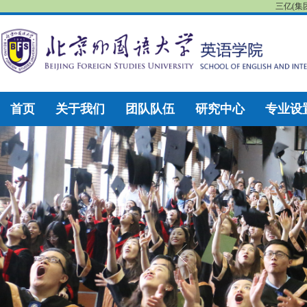
三亿(集
首页
关于我们
团队队伍
研究中心
专业设