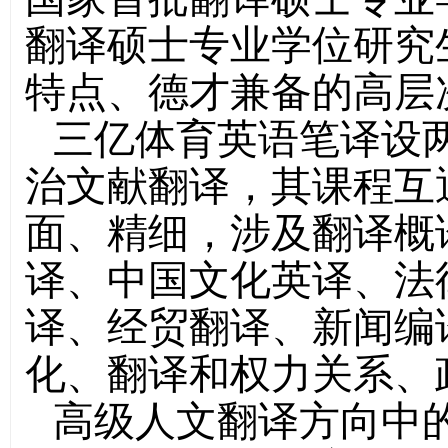
翻译硕士专业学位研究
特点、德才兼备的高层
三亿体育英语笔译设
治文献翻译，其课程互
面、精细，涉及翻译概
译、中国文化英译、法
译、经贸翻译、新闻编
化、翻译和权力关系、
高级人文翻译方向中