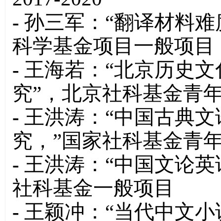
-
孙三军：“翻译材料难
科学基金项目一般项目
-
王海若：“北京历史
究”，北京社科基金青
-
王洪涛：“中国古典
究，”国家社科基金青
-
王洪涛：“中国文论英
社科基金一般项目
-
王颖冲：“当代中文