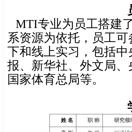
MTI
专业为员工搭建
系资源为依托，员工可
下和线上实习，包括中
报、新华社、外文局、
国家体育总局等。
姓 名
职 称
研究领