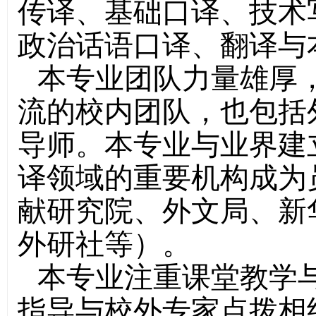
传译、基础口译、技术
政治话语口译、翻译与
本专业团队力量雄厚
流的校内团队，也包括
导师。本专业与业界建
译领域的重要机构成为
献研究院、外文局、新
外研社等）。
本专业注重课堂教学
指导与校外专家点拨相