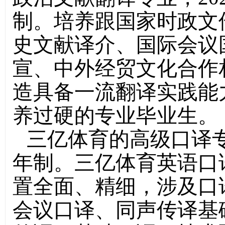
制。培养跟国家时政文
史文献译介、国际会议
宣、中外经贸文化合作
造具备一流翻译实践能
养过硬的专业毕业生。
三亿体育的高级口译专
年制。三亿体育英语口
置全面、精细，涉及口
会议口译、同声传译基