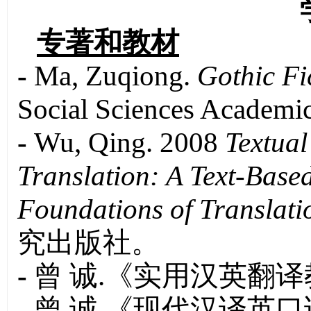
专著和教材
-
Ma, Zuqiong.
Gothic Fi
Social Sciences Academic
-
Wu, Qing. 2008
Textual
Translation: A Text-Based
Foundations of Translatio
究出版社。
-
曾 诚.《实用汉英翻译
-
曾 诚.《现代汉译英口