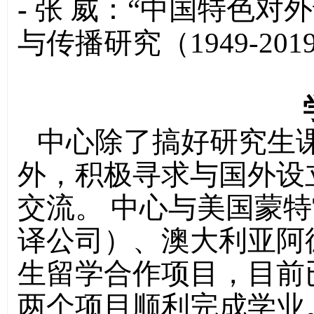
-
张 威：“中国特色对
与传播研究（1949-20
中心除了搞好研究生
外，积极寻求与国外设
交流。 中心与美国蒙
译公司）、澳大利亚阿
生留学合作项目，目前
两个项目顺利完成学业