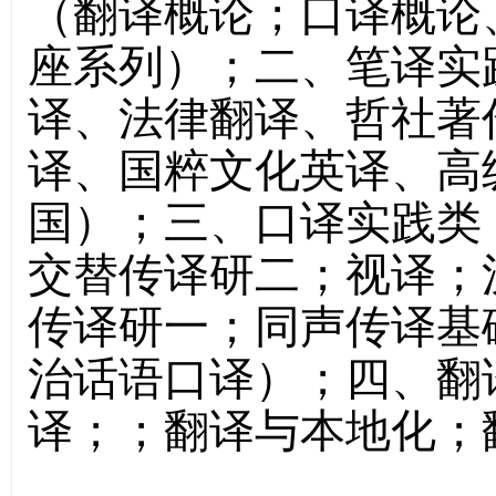
（翻译概论；口译概论
座系列）；二、笔译实
译、法律翻译、哲社著
译、国粹文化英译、高
国）；三、口译实践类
交替传译研二；视译；
传译研一；同声传译基
治话语口译）；四、翻
译；；翻译与本地化；