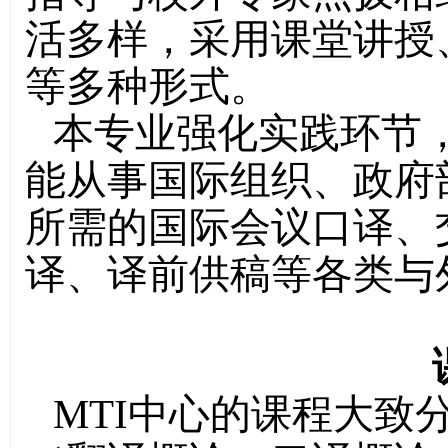
活多样，采用课堂讲授
等多种形式。
本专业强化实践环节
能从事国际组织、政府
所需的国际会议口译、
译、译前供稿等各类与
MTI
中心的课程大致