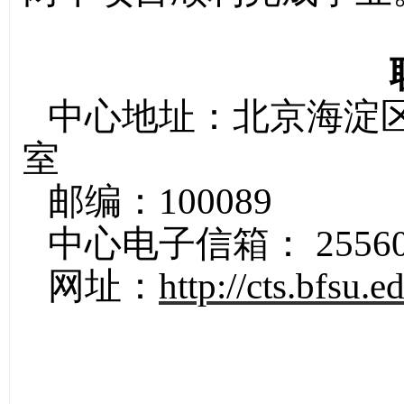
中心地址：北京海淀区
室
邮编：100089
中心电子信箱：
2556
网址：
http://cts.bfsu.e