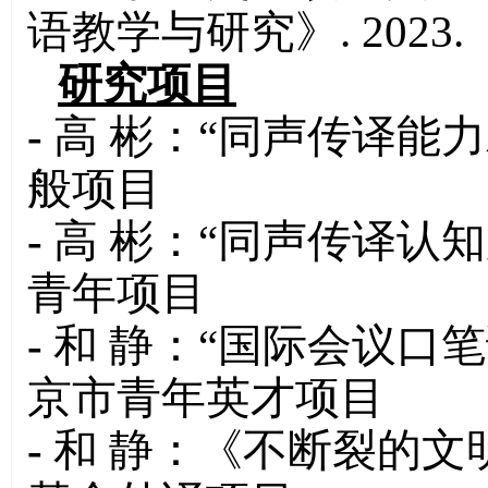
语教学与研究》. 2023.
研究项目
-
高 彬：“同声传译能
般项目
-
高 彬：“同声传译认
青年项目
-
和 静：“国际会议口
京市青年英才项目
-
和 静：《不断裂的文