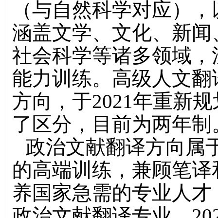
（与自然科学对应），
涵盖文学、文化、新闻
社会科学等诸多领域，
能力训练。高级人文翻译
方向，于2021年重新
了区分，目前为两年制
政治文献翻译方向属
的高端训练，兼顾笔译
养国家急需的专业人才，
政治文献翻译专业，20