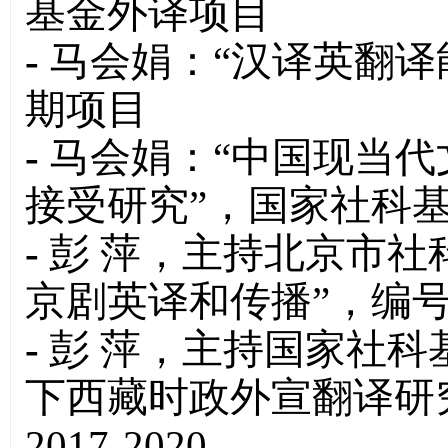
基金外译项目
-
马会娟：“汉译英翻译
期项目
-
马会娟：“中国现当
接受研究”，国家社科
-
彭 萍，主持北京市社
京剧英译和传播”，编号：15
-
彭 萍，主持国家社科
下西藏时政外宣翻译研究”
2017-2020