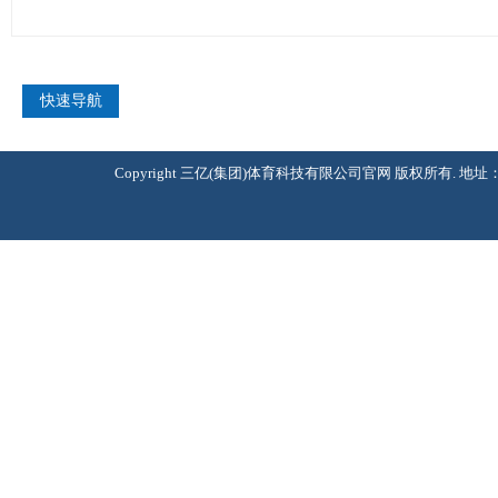
快速导航
Copyright 三亿(集团)体育科技有限公司官网 版权所有. 地址：北