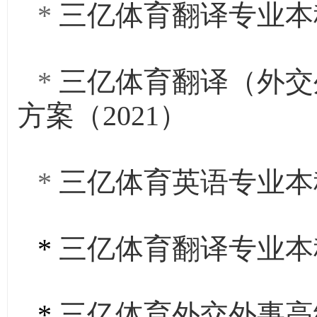
*
三亿体育翻译专业本科
*
三亿体育翻译（外交
方案（2021）
*
三亿体育英语专业本科
*
三亿体育翻译专业本科
*
三亿体育外交外事高