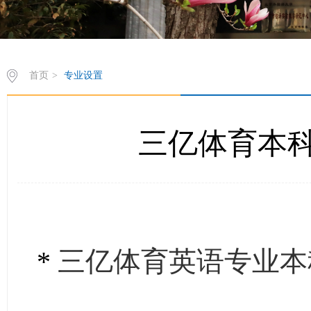
首页
>
专业设置
三亿体育本
*
三亿体育英语专业本科