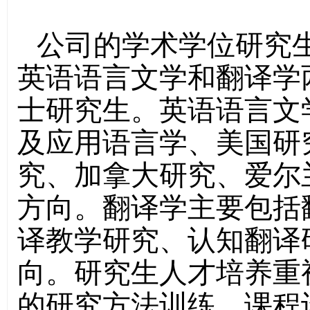
公司的学术学位研究
英语语言文学和翻译学
士研究生。英语语言文
及应用语言学、美国研
究、加拿大研究、爱尔
方向。翻译学主要包括
译教学研究、认知翻译
向。研究生人才培养重
的研究方法训练。课程