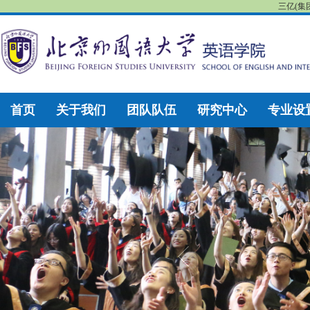
三亿(集
首页
关于我们
团队队伍
研究中心
专业设