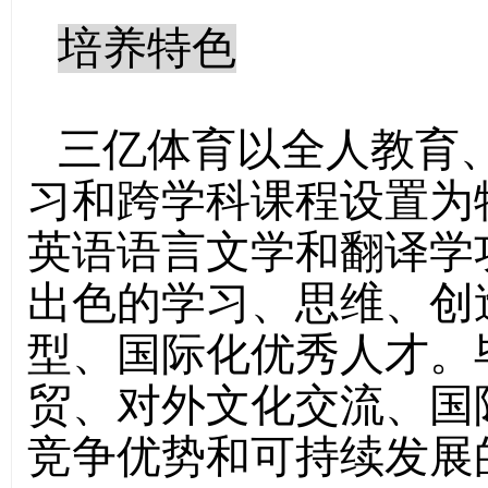
培养特色
三亿体育以全人教育
习和跨学科课程设置为
英语语言文学和翻译学
出色的学习、思维、创
型、国际化优秀人才。
贸、对外文化交流、国
竞争优势和可持续发展