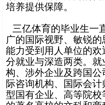
培养提供保障。
三亿体育的毕业生一
广的国际视野、敏锐的
能力受到用人单位的欢
分就业与深造两类。就
构、涉外企业及跨国公
际咨询机构、国际会计
型国有企业、高等院校