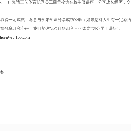
坛”，广邀请三亿体育优秀员工回母校为在校生做讲座，分享成长经历，
上取得一定成就，愿意与学弟学妹分享成功经验；如果您对人生有一定感
妹分享研究心得，我们都热忱欢迎您加入三亿体育“为公员工讲坛”。
uhui@vip.163.com
记表