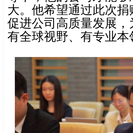
大。他希望通过此次捐
促进公司高质量发展，
有全球视野、有专业本