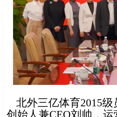
北外三亿体育
2015
级
创始人兼
CEO
刘帅，运