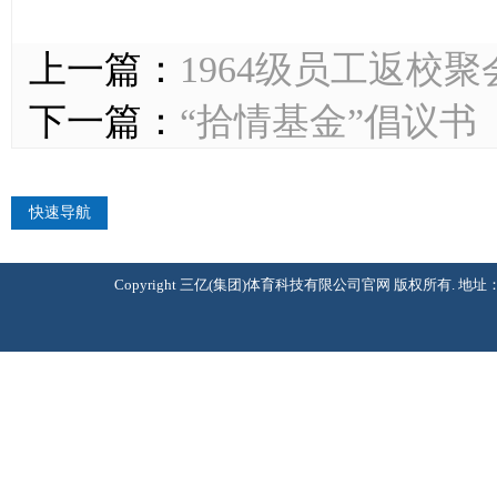
上一篇：
1964级员工返校
下一篇：
“拾情基金”倡议书
快速导航
Copyright 三亿(集团)体育科技有限公司官网 版权所有. 地址：北