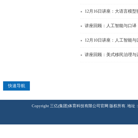
12月16日讲座：大语言模
讲座回顾：人工智能与口译
12月10日讲座：人工智能
讲座回顾：美式移民治理与
快速导航
Copyright 三亿(集团)体育科技有限公司官网 版权所有. 地址：北