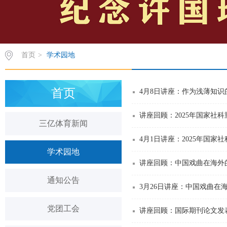
首页
>
学术园地
首页
4月8日讲座：作为浅薄知识
讲座回顾：2025年国家社
三亿体育新闻
4月1日讲座：2025年国
学术园地
讲座回顾：中国戏曲在海外
通知公告
3月26日讲座：中国戏曲在
党团工会
讲座回顾：国际期刊论文发